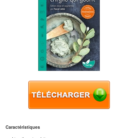
Caractéristiques