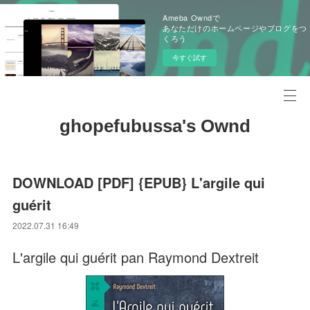
Ameba Owndで
あなただけのホームページやブログをつ
くろう
今すぐ試す
ghopefubussa's Ownd
DOWNLOAD [PDF] {EPUB} L'argile qui
guérit
2022.07.31 16:49
L'argile qui guérit pan Raymond Dextreit